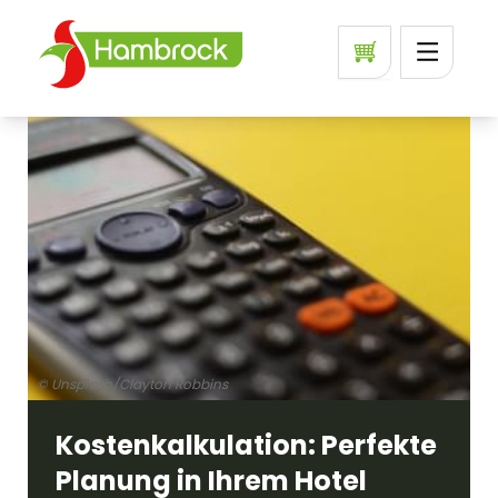
© Unsplash/Clayton Robbins
Kostenkalkulation: Perfekte
Planung in Ihrem Hotel