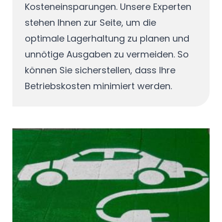
Kosteneinsparungen. Unsere Experten
stehen Ihnen zur Seite, um die
optimale Lagerhaltung zu planen und
unnötige Ausgaben zu vermeiden. So
können Sie sicherstellen, dass Ihre
Betriebskosten minimiert werden.