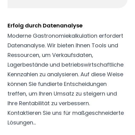
Erfolg durch Datenanalyse
Moderne Gastronomiekalkulation erfordert
Datenanalyse. Wir bieten Ihnen Tools und
Ressourcen, um Verkaufsdaten,
Lagerbestände und betriebswirtschaftliche
Kennzahlen zu analysieren. Auf diese Weise
können Sie fundierte Entscheidungen
treffen, um Ihren Umsatz zu steigern und
Ihre Rentabilität zu verbessern.
Kontaktieren Sie uns für maßgeschneiderte
Lösungen...