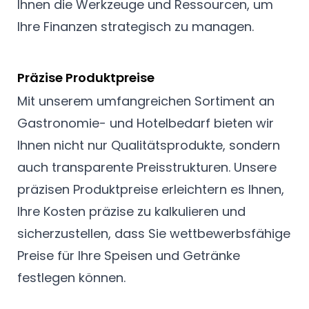
Ihnen die Werkzeuge und Ressourcen, um
Ihre Finanzen strategisch zu managen.
Präzise Produktpreise
Mit unserem umfangreichen Sortiment an
Gastronomie- und Hotelbedarf bieten wir
Ihnen nicht nur Qualitätsprodukte, sondern
auch transparente Preisstrukturen. Unsere
präzisen Produktpreise erleichtern es Ihnen,
Ihre Kosten präzise zu kalkulieren und
sicherzustellen, dass Sie wettbewerbsfähige
Preise für Ihre Speisen und Getränke
festlegen können.