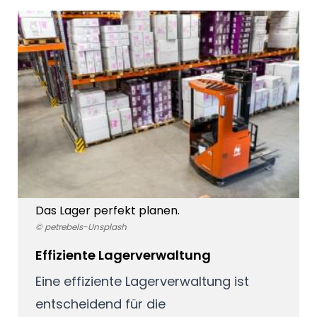
Das Lager perfekt planen.
© petrebels-Unsplash
Effiziente Lagerverwaltung
Eine effiziente Lagerverwaltung ist
entscheidend für die