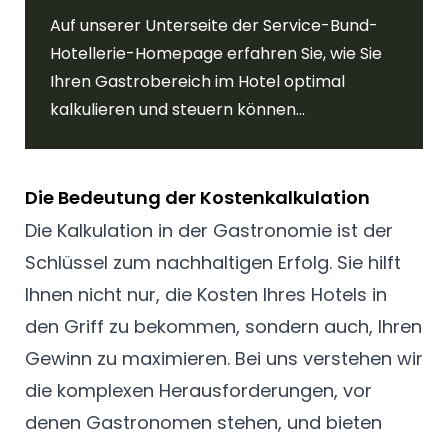
Auf unserer Unterseite der Service-Bund-
Hotellerie-Homepage erfahren Sie, wie Sie
Ihren Gastrobereich im Hotel optimal
kalkulieren und steuern können...
Die Bedeutung der Kostenkalkulation
Die Kalkulation in der Gastronomie ist der
Schlüssel zum nachhaltigen Erfolg. Sie hilft
Ihnen nicht nur, die Kosten Ihres Hotels in
den Griff zu bekommen, sondern auch, Ihren
Gewinn zu maximieren. Bei uns verstehen wir
die komplexen Herausforderungen, vor
denen Gastronomen stehen, und bieten