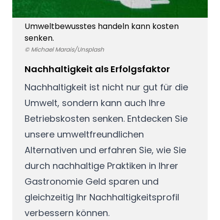
Umweltbewusstes handeln kann kosten
senken.
© Michael Marais/Unsplash
Nachhaltigkeit als Erfolgsfaktor
Nachhaltigkeit ist nicht nur gut für die
Umwelt, sondern kann auch Ihre
Betriebskosten senken. Entdecken Sie
unsere umweltfreundlichen
Alternativen und erfahren Sie, wie Sie
durch nachhaltige Praktiken in Ihrer
Gastronomie Geld sparen und
gleichzeitig Ihr Nachhaltigkeitsprofil
verbessern können.