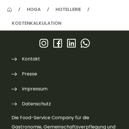
HOGA
HOTELLERIE
KOSTENKALKULATION
Kontakt
Presse
Impressum
Datenschutz
Die Food-Service Company für die
Gastronomie, Gemeinschaftsverpflegung und