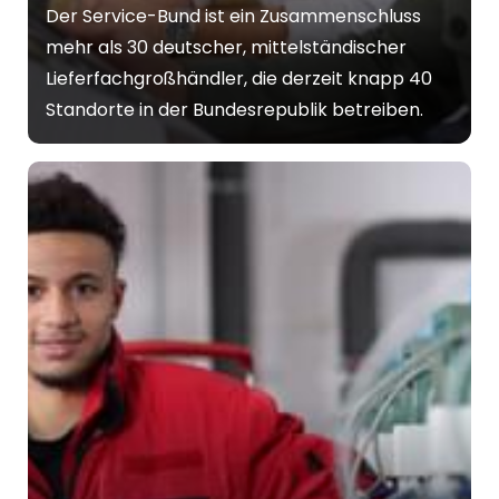
Der Service-Bund ist ein Zusammenschluss
mehr als 30 deutscher, mittelständischer
Lieferfachgroßhändler, die derzeit knapp 40
Standorte in der Bundesrepublik betreiben.