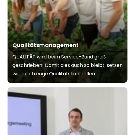
Qualitätsmanagement
QUALITÄT wird beim Service-Bund groß
geschrieben! Damit dies auch so bleibt, setzen
wir auf strenge Qualitätskontrollen.