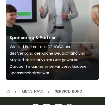
Sponsoring & Partner
Wir sind Partner des
DEHOGA
und
des
Verband der Köche Deutschland
und
Mitglied im Initiativkreis Gastgewerbe.
Darüber hinaus nehmen wir verschiedene
Sponsorschaften war.
META-NAVI
SERVICE-BUND