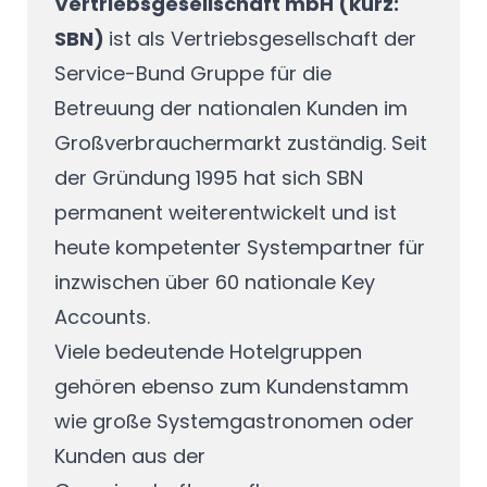
Vertriebsgesellschaft mbH (kurz:
SBN)
ist als Vertriebsgesellschaft der
Service-Bund Gruppe für die
Betreuung der nationalen Kunden im
Großverbrauchermarkt zuständig. Seit
der Gründung 1995 hat sich SBN
permanent weiterentwickelt und ist
heute kompetenter Systempartner für
inzwischen über 60 nationale Key
Accounts.
Viele bedeutende Hotelgruppen
gehören ebenso zum Kundenstamm
wie große Systemgastronomen oder
Kunden aus der