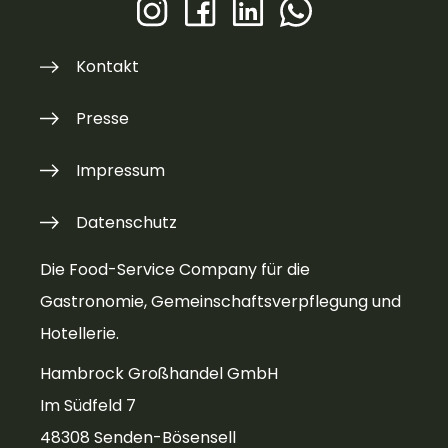
Kontakt
Presse
Impressum
Datenschutz
Die Food-Service Company für die
Gastronomie, Gemeinschaftsverpflegung und
Hotellerie.
Hambrock Großhandel GmbH
Im Südfeld 7
48308 Senden-Bösensell