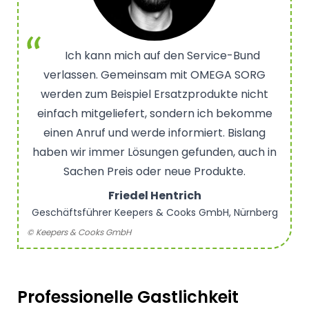
Ich kann mich auf den Service-Bund
verlassen. Gemeinsam mit OMEGA SORG
werden zum Beispiel Ersatzprodukte nicht
einfach mitgeliefert, sondern ich bekomme
einen Anruf und werde informiert. Bislang
haben wir immer Lösungen gefunden, auch in
Sachen Preis oder neue Produkte.
Friedel Hentrich
Geschäftsführer Keepers & Cooks GmbH, Nürnberg
© Keepers & Cooks GmbH
Professionelle Gastlichkeit