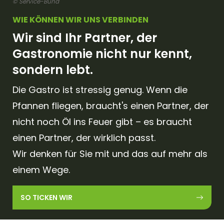
© Service-Bund
WIE KÖNNEN WIR UNS VERBINDEN
Wir sind Ihr Partner, der
Gastronomie nicht nur kennt,
sondern lebt.
Die Gastro ist stressig genug. Wenn die
Pfannen fliegen, braucht's einen Partner, der
nicht noch Öl ins Feuer gibt – es braucht
einen Partner, der wirklich passt.
Wir denken für Sie mit und das auf mehr als
einem Wege.
SO TICKEN WIR