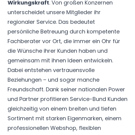
Wirkungskraft
. Von großen Konzernen
unterscheidet unsere Mitglieder ihr
regionaler Service. Das bedeutet
persönliche Betreuung durch kompetente
Fachberater vor Ort, die immer ein Ohr für
die Wünsche ihrer Kunden haben und
gemeinsam mit ihnen Ideen entwickeln.
Dabei entstehen vertrauensvolle
Beziehungen – und sogar manche
Freundschaft. Dank seiner nationalen Power
und Partner profitieren Service-Bund Kunden
gleichzeitig von einem breiten und tiefen
Sortiment mit starken Eigenmarken, einem
professionellen Webshop, flexiblen