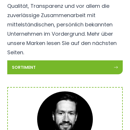
Qualität, Transparenz und vor allem die
zuverlässige Zusammenarbeit mit
mittelständischen, persönlich bekannten
Unternehmen im Vordergrund. Mehr über
unsere Marken lesen Sie auf den nächsten
Seiten.
SORTIMENT