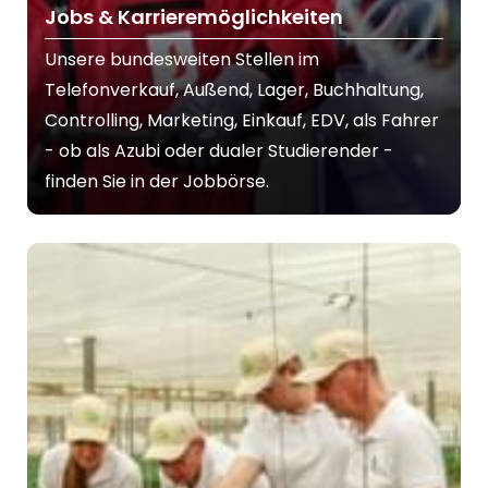
Jobs & Karrieremöglichkeiten
Unsere bundesweiten Stellen im
Telefonverkauf, Außend, Lager, Buchhaltung,
Controlling, Marketing, Einkauf, EDV, als Fahrer
- ob als Azubi oder dualer Studierender -
finden Sie in der Jobbörse.