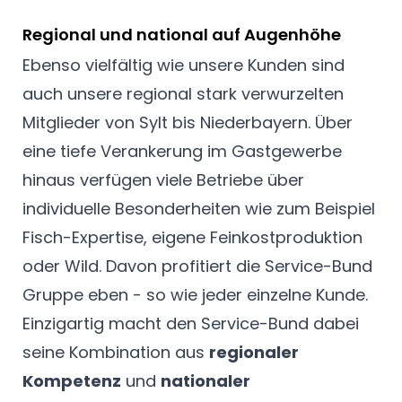
Regional und national auf Augenhöhe
Ebenso vielfältig wie unsere Kunden sind
auch unsere regional stark verwurzelten
Mitglieder von Sylt bis Niederbayern. Über
eine tiefe Verankerung im Gastgewerbe
hinaus verfügen viele Betriebe über
individuelle Besonderheiten wie zum Beispiel
Fisch-Expertise, eigene Feinkostproduktion
oder Wild. Davon profitiert die Service-Bund
Gruppe eben - so wie jeder einzelne Kunde.
Einzigartig macht den Service-Bund dabei
seine Kombination aus
regionaler
Kompetenz
und
nationaler