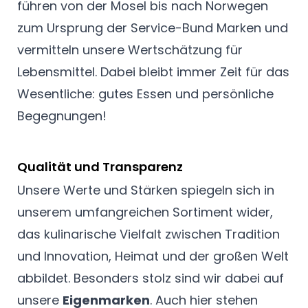
führen von der Mosel bis nach Norwegen
zum Ursprung der Service-Bund Marken und
vermitteln unsere Wertschätzung für
Lebensmittel. Dabei bleibt immer Zeit für das
Wesentliche: gutes Essen und persönliche
Begegnungen!
Qualität und Transparenz
Unsere Werte und Stärken spiegeln sich in
unserem umfangreichen Sortiment wider,
das kulinarische Vielfalt zwischen Tradition
und Innovation, Heimat und der großen Welt
abbildet. Besonders stolz sind wir dabei auf
unsere
Eigenmarken
. Auch hier stehen