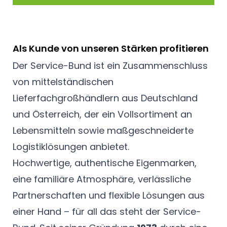
Als Kunde von unseren Stärken profitieren
Der Service-Bund ist ein Zusammenschluss
von mittelständischen
Lieferfachgroßhändlern aus Deutschland
und Österreich, der ein Vollsortiment an
Lebensmitteln sowie maßgeschneiderte
Logistiklösungen anbietet.
Hochwertige, authentische Eigenmarken,
eine familiäre Atmosphäre, verlässliche
Partnerschaften und flexible Lösungen aus
einer Hand – für all das steht der Service-