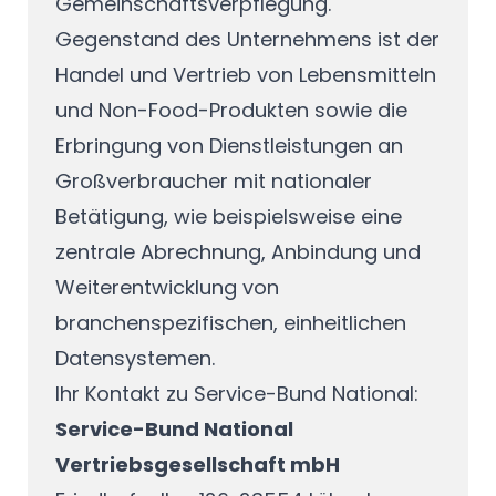
Gemeinschaftsverpflegung.
Gegenstand des Unternehmens ist der
Handel und Vertrieb von Lebensmitteln
und Non-Food-Produkten sowie die
Erbringung von Dienstleistungen an
Großverbraucher mit nationaler
Betätigung, wie beispielsweise eine
zentrale Abrechnung, Anbindung und
Weiterentwicklung von
branchenspezifischen, einheitlichen
Datensystemen.
Ihr Kontakt zu Service-Bund National:
Service-Bund National
Vertriebsgesellschaft mbH