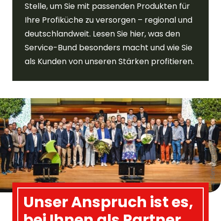
Stelle, um Sie mit passenden Produkten für
Ihre Profiküche zu versorgen – regional und
deutschlandweit. Lesen Sie hier, was den
Service-Bund besonders macht und wie Sie
als Kunden von unseren Stärken profitieren.
© Service-Bund
Unser Anspruch ist es,
bei Ihnen als Partner