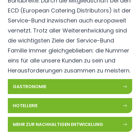
Bandbreite. Durch die Mitgliedschaft bei den
ECD
(European Catering Distributors) ist der
Service-Bund inzwischen auch europaweit
vernetzt. Trotz aller Weiterentwicklung sind
die wichtigsten Ziele der Service-Bund
Familie immer gleichgeblieben: die Nummer
eins für alle unsere Kunden zu sein und
Herausforderungen zusammen zu meistern.
GASTRONOMIE
HOTELLERIE
MEHR ZUR NACHHALTIGEN ENTWICKLUNG