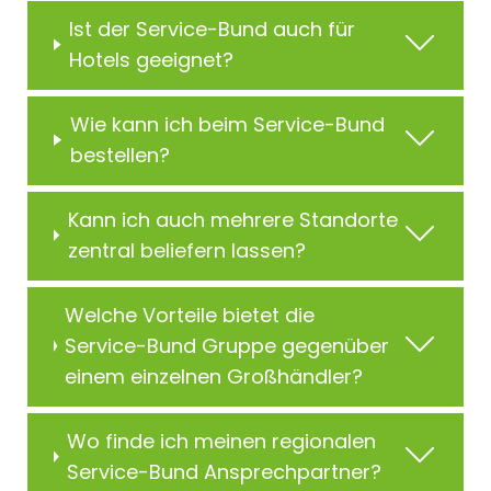
Ist der Service-Bund auch für
Hotels geeignet?
Wie kann ich beim Service-Bund
bestellen?
Kann ich auch mehrere Standorte
zentral beliefern lassen?
Welche Vorteile bietet die
Service-Bund Gruppe gegenüber
einem einzelnen Großhändler?
Wo finde ich meinen regionalen
Service-Bund Ansprechpartner?