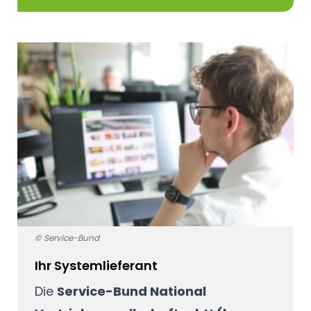
© Service-Bund
Ihr Systemlieferant
Die
Service-Bund National