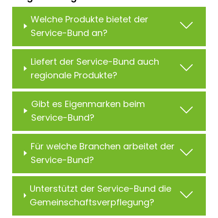
Welche Produkte bietet der
Service-Bund an?
Liefert der Service-Bund auch
regionale Produkte?
Gibt es Eigenmarken beim
Service-Bund?
Für welche Branchen arbeitet der
Service-Bund?
Unterstützt der Service-Bund die
Gemeinschaftsverpflegung?