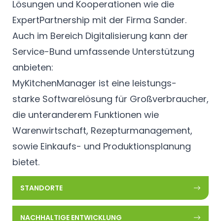
Lösungen und Kooperationen wie die
ExpertPartnership mit der Firma Sander.
Auch im Bereich Digitalisierung kann der
Service-Bund umfassende Unterstützung
anbieten:
MyKitchenManager ist eine leistungs-
starke Softwarelösung für Großverbraucher,
die unteranderem Funktionen wie
Warenwirtschaft, Rezepturmanagement,
sowie Einkaufs- und Produktionsplanung
bietet.
STANDORTE
NACHHALTIGE ENTWICKLUNG