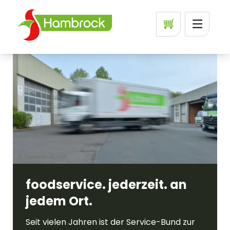
© Service-Bund
foodservice. jederzeit. an
jedem Ort.
Seit vielen Jahren ist der Service-Bund zur