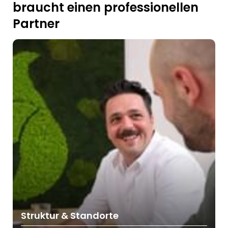
braucht einen professionellen
Partner
Struktur & Standorte