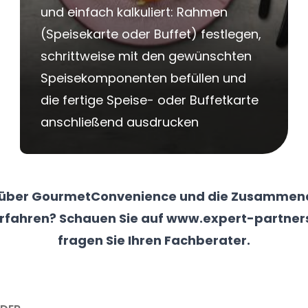
und einfach kalkuliert: Rahmen
(Speisekarte oder Buffet) festlegen,
schrittweise mit den gewünschten
Speisekomponenten befüllen und
die fertige Speise- oder Buffetkarte
anschließend ausdrucken
 über GourmetConvenience und die Zusammenar
rfahren? Schauen Sie auf
www.expert-partner
fragen Sie Ihren Fachberater.