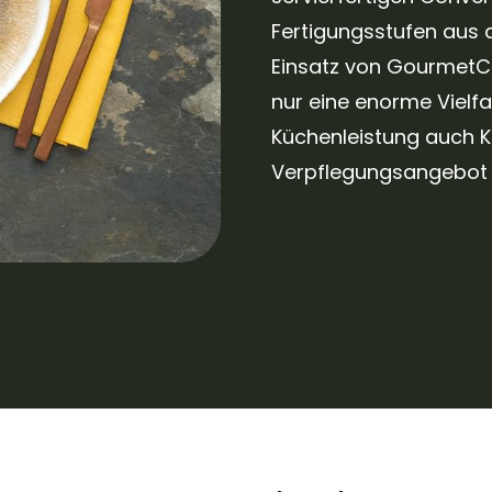
Fertigungsstufen aus 
Einsatz von GourmetC
nur eine enorme Vielfa
Küchenleistung auch Ko
Verpflegungsangebot 