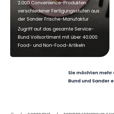
2.000 Convenience-Produkten
verschiedener Fertigungsstufen aus
der Sander Frische-Manufaktur
Zugriff auf das gesamte Service-
Bund Vollsortiment mit über 40.000
Food- und Non-Food-Artikeln
Sie möchten mehr
Bund und Sander e