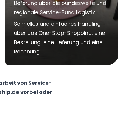
Lieferung über die bundesweite und
regionale Service-Bund Logistik
Schnelles und einfaches Handling
über das One-Stop-Shopping: eine
Bestellung, eine Lieferung und eine
Rechnung
beit von Service-
ship.de
vorbei oder