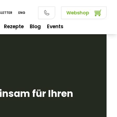
Webshop
LETTER
ENG
Rezepte
Blog
Events
nsam für Ihren