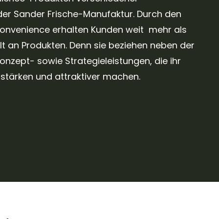
der Sander Frische-Manufaktur. Durch den
onvenience erhalten Kunden weit mehr als
lt an Produkten. Denn sie beziehen neben der
nzept- sowie Strategieleistungen, die ihr
stärken und attraktiver machen.